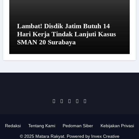
Lambat! Disdik Jatim Butuh 14
Hari Kerja Tindak Lanjuti Kasus
SMAN 20 Surabaya
Redaksi
Tentang Kami
Pedoman Siber
Kebijakan Privasi
© 2025 Matara Rakyat. Powered by Invex Creative