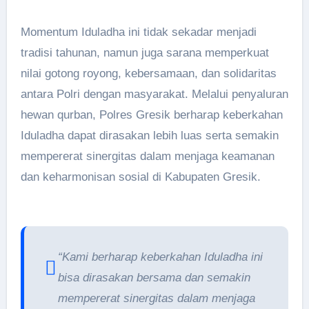
Momentum Iduladha ini tidak sekadar menjadi
tradisi tahunan, namun juga sarana memperkuat
nilai gotong royong, kebersamaan, dan solidaritas
antara Polri dengan masyarakat. Melalui penyaluran
hewan qurban, Polres Gresik berharap keberkahan
Iduladha dapat dirasakan lebih luas serta semakin
mempererat sinergitas dalam menjaga keamanan
dan keharmonisan sosial di Kabupaten Gresik.
“Kami berharap keberkahan Iduladha ini
bisa dirasakan bersama dan semakin
mempererat sinergitas dalam menjaga