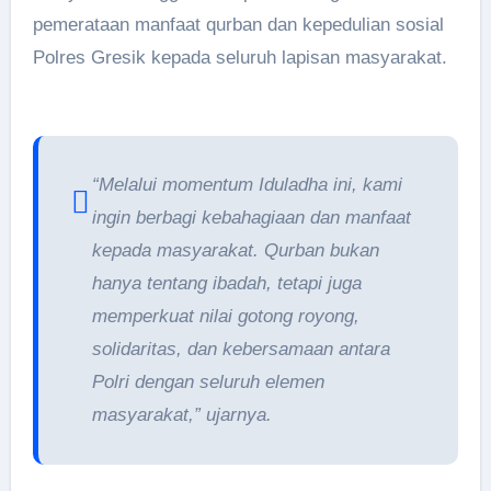
pemerataan manfaat qurban dan kepedulian sosial
Polres Gresik kepada seluruh lapisan masyarakat.
“Melalui momentum Iduladha ini, kami
ingin berbagi kebahagiaan dan manfaat
kepada masyarakat. Qurban bukan
hanya tentang ibadah, tetapi juga
memperkuat nilai gotong royong,
solidaritas, dan kebersamaan antara
Polri dengan seluruh elemen
masyarakat,” ujarnya.