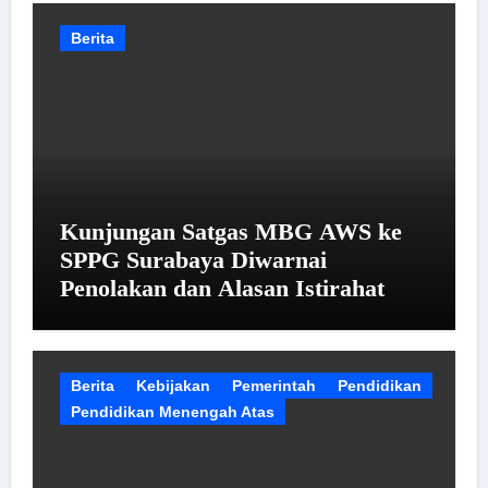
Berita
Kunjungan Satgas MBG AWS ke
SPPG Surabaya Diwarnai
Penolakan dan Alasan Istirahat
Berita
Kebijakan
Pemerintah
Pendidikan
Pendidikan Menengah Atas