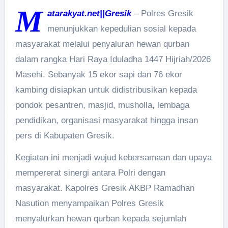
M
atarakyat.net||Gresik
– Polres Gresik
menunjukkan kepedulian sosial kepada
masyarakat melalui penyaluran hewan qurban
dalam rangka Hari Raya Iduladha 1447 Hijriah/2026
Masehi. Sebanyak 15 ekor sapi dan 76 ekor
kambing disiapkan untuk didistribusikan kepada
pondok pesantren, masjid, musholla, lembaga
pendidikan, organisasi masyarakat hingga insan
pers di Kabupaten Gresik.
Kegiatan ini menjadi wujud kebersamaan dan upaya
mempererat sinergi antara Polri dengan
masyarakat. Kapolres Gresik AKBP Ramadhan
Nasution menyampaikan Polres Gresik
menyalurkan hewan qurban kepada sejumlah