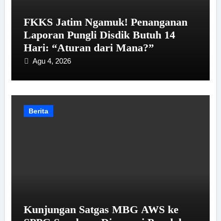
FKKS Jatim Ngamuk! Penanganan
Laporan Pungli Disdik Butuh 14
Hari: “Aturan dari Mana?”
Agu 4, 2026
Berita
Kunjungan Satgas MBG AWS ke