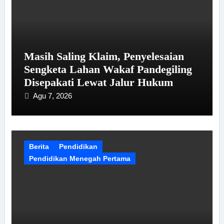
Masih Saling Klaim, Penyelesaian
Sengketa Lahan Wakaf Pandegiling
Disepakati Lewat Jalur Hukum
Agu 7, 2026
Berita
Pendidikan
Pendidikan Menegah Pertama