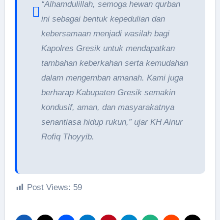
“Alhamdulillah, semoga hewan qurban
ini sebagai bentuk kepedulian dan
kebersamaan menjadi wasilah bagi
Kapolres Gresik untuk mendapatkan
tambahan keberkahan serta kemudahan
dalam mengemban amanah. Kami juga
berharap Kabupaten Gresik semakin
kondusif, aman, dan masyarakatnya
senantiasa hidup rukun,” ujar KH Ainur
Rofiq Thoyyib.
Post Views:
59