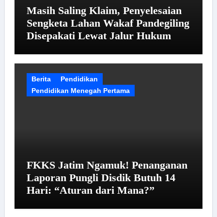
Masih Saling Klaim, Penyelesaian
Sengketa Lahan Wakaf Pandegiling
Disepakati Lewat Jalur Hukum
Berita
Pendidikan
Pendidikan Menegah Pertama
FKKS Jatim Ngamuk! Penanganan
Laporan Pungli Disdik Butuh 14
Hari: “Aturan dari Mana?”