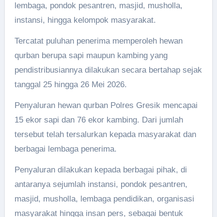
lembaga, pondok pesantren, masjid, musholla,
instansi, hingga kelompok masyarakat.
Tercatat puluhan penerima memperoleh hewan
qurban berupa sapi maupun kambing yang
pendistribusiannya dilakukan secara bertahap sejak
tanggal 25 hingga 26 Mei 2026.
Penyaluran hewan qurban Polres Gresik mencapai
15 ekor sapi dan 76 ekor kambing. Dari jumlah
tersebut telah tersalurkan kepada masyarakat dan
berbagai lembaga penerima.
Penyaluran dilakukan kepada berbagai pihak, di
antaranya sejumlah instansi, pondok pesantren,
masjid, musholla, lembaga pendidikan, organisasi
masyarakat hingga insan pers, sebagai bentuk