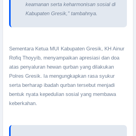
keamanan serta keharmonisan sosial di
Kabupaten Gresik,” tambahnya.
Sementara Ketua MUI Kabupaten Gresik, KH Ainur
Rofiq Thoyyib, menyampaikan apresiasi dan doa
atas penyaluran hewan qurban yang dilakukan
Polres Gresik. Ia mengungkapkan rasa syukur
serta berharap ibadah qurban tersebut menjadi
bentuk nyata kepedulian sosial yang membawa
keberkahan.