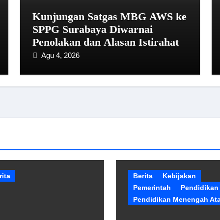
Kunjungan Satgas MBG AWS ke
SPPG Surabaya Diwarnai
Penolakan dan Alasan Istirahat
Agu 4, 2026
rita
Berita
Kebijakan
Pemerintah
Pendidikan
Pendidikan Menengah At