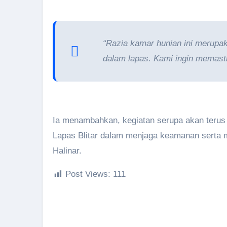
“Razia kamar hunian ini merupak
dalam lapas. Kami ingin memastik
Ia menambahkan, kegiatan serupa akan terus d
Lapas Blitar dalam menjaga keamanan serta 
Halinar.
Post Views:
111