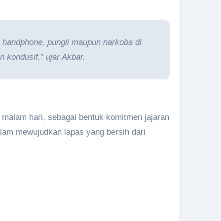
n handphone, pungli maupun narkoba di
 kondusif,” ujar Akbar.
n malam hari, sebagai bentuk komitmen jajaran
lam mewujudkan lapas yang bersih dari