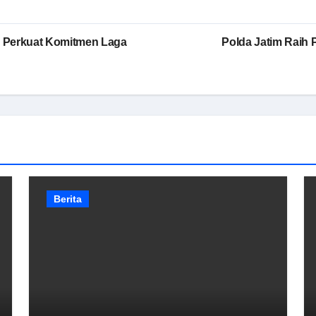
, Perkuat Komitmen Laga
Polda Jatim Raih 
Berita