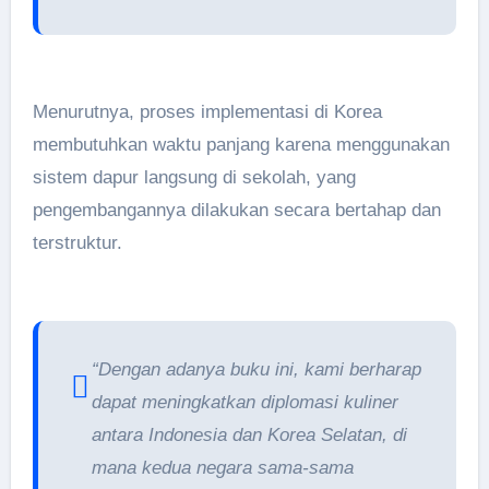
Menurutnya, proses implementasi di Korea
membutuhkan waktu panjang karena menggunakan
sistem dapur langsung di sekolah, yang
pengembangannya dilakukan secara bertahap dan
terstruktur.
“Dengan adanya buku ini, kami berharap
dapat meningkatkan diplomasi kuliner
antara Indonesia dan Korea Selatan, di
mana kedua negara sama-sama