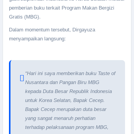
pemberian buku terkait Program Makan Bergizi
Gratis (MBG).
Dalam momentum tersebut, Dirgayuza
menyampaikan langsung:
“Hari ini saya memberikan buku Taste of
Nusantara dan Pangan Biru MBG
kepada Duta Besar Republik Indonesia
untuk Korea Selatan, Bapak Cecep.
Bapak Cecep merupakan duta besar
yang sangat menaruh perhatian
terhadap pelaksanaan program MBG,