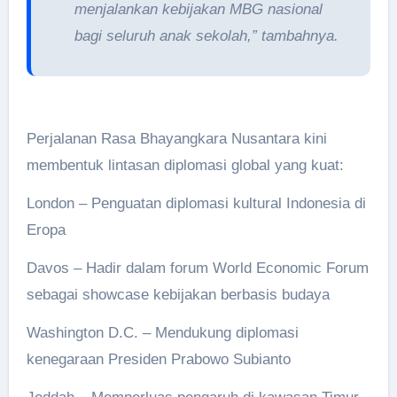
menjalankan kebijakan MBG nasional
bagi seluruh anak sekolah,” tambahnya.
Perjalanan Rasa Bhayangkara Nusantara kini
membentuk lintasan diplomasi global yang kuat:
London – Penguatan diplomasi kultural Indonesia di
Eropa
Davos – Hadir dalam forum World Economic Forum
sebagai showcase kebijakan berbasis budaya
Washington D.C. – Mendukung diplomasi
kenegaraan Presiden Prabowo Subianto