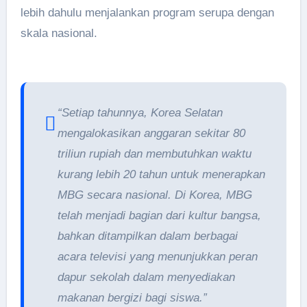
lebih dahulu menjalankan program serupa dengan
skala nasional.
“Setiap tahunnya, Korea Selatan
mengalokasikan anggaran sekitar 80
triliun rupiah dan membutuhkan waktu
kurang lebih 20 tahun untuk menerapkan
MBG secara nasional. Di Korea, MBG
telah menjadi bagian dari kultur bangsa,
bahkan ditampilkan dalam berbagai
acara televisi yang menunjukkan peran
dapur sekolah dalam menyediakan
makanan bergizi bagi siswa.”