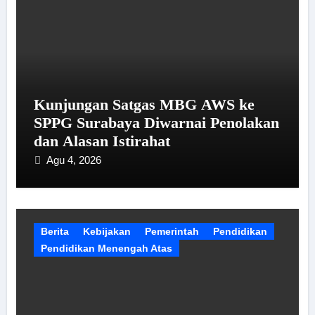
Kunjungan Satgas MBG AWS ke
SPPG Surabaya Diwarnai Penolakan
dan Alasan Istirahat
Agu 4, 2026
Berita
Kebijakan
Pemerintah
Pendidikan
Pendidikan Menengah Atas