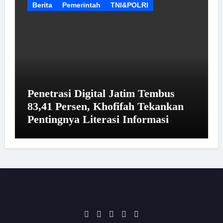
Berita
Pemerintah
TNI&POLRI
Penetrasi Digital Jatim Tembus
83,41 Persen, Khofifah Tekankan
Pentingnya Literasi Informasi