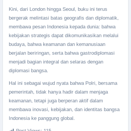
Kini, dari London hingga Seoul, buku ini terus
bergerak melintasi batas geografis dan diplomatik,
membawa pesan Indonesia kepada dunia: bahwa
kebijakan strategis dapat dikomunikasikan melalui
budaya, bahwa keamanan dan kemanusiaan
berjalan beriringan, serta bahwa gastrodiplomasi
menjadi bagian integral dan selaras dengan
diplomasi bangsa.
Hal ini sebagai wujud nyata bahwa Polri, bersama
pemerintah, tidak hanya hadir dalam menjaga
keamanan, tetapi juga berperan aktif dalam
membawa inovasi, kebijakan, dan identitas bangsa
Indonesia ke panggung global.
Post Views:
115