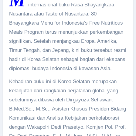
M
internasional buku Rasa Bhayangkara
Nusantara atau Taste of Nusantara: 80
Bhayangkara Menu for Indonesia’s Free Nutritious
Meals Program terus menunjukkan perkembangan
signifikan. Setelah menjangkau Eropa, Amerika,
Timur Tengah, dan Jepang, kini buku tersebut resmi
hadir di Korea Selatan sebagai bagian dari ekspansi
diplomasi budaya Indonesia di kawasan Asia.
Kehadiran buku ini di Korea Selatan merupakan
kelanjutan dari rangkaian perjalanan global yang
sebelumnya dibawa oleh Dirgayuza Setiawan,
B.Med.Sc., M.Sc., Asisten Khusus Presiden Bidang
Komunikasi dan Analisa Kebijakan berkolaborasi
dengan Wakapolri Dedi Prasetyo, Komjen Pol. Prof.