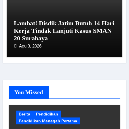
Lambat! Disdik Jatim Butuh 14 Hari
Kerja Tindak Lanjuti Kasus SMAN
20 Surabaya
Agu 3, 2026
You Missed
Berita
Pendidikan
Pendidikan Menegah Pertama