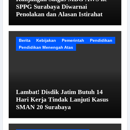
SPPG Surabaya Diwarnai
Penolakan dan Alasan Istirahat
Berita
Kebijakan
Pemerintah
Pendidikan
Pendidikan Menengah Atas
Lambat! Disdik Jatim Butuh 14
Hari Kerja Tindak Lanjuti Kasus
SMAN 20 Surabaya