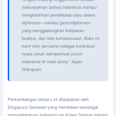
menunjukkan bahwa Indonesia mampu
menghadirkan pendekatan baru dalam
diplomasi—melalui gastrodiplomasi
yang menggabungkan kebijakan,
budaya, dan nilai kemanusiaan. Buku ini
kami tulis bersama sebagai kontribusi
nyata untuk memperkuat posisi
Indonesia di mata dunia,” tegas
Wakapolri.
Perkembangan terbaru ini dilanjutkan oleh
Dirgayuza Setiawan yang membawa semangat
gastrodiplomasi Indonesia ke Korea Selatan melalui