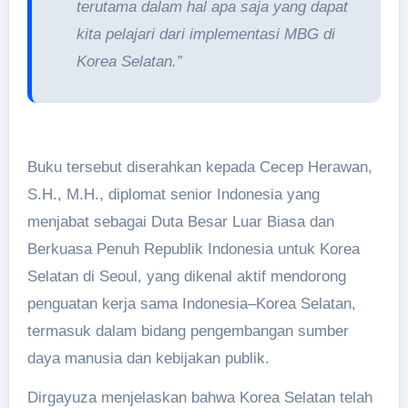
terutama dalam hal apa saja yang dapat
kita pelajari dari implementasi MBG di
Korea Selatan.”
Buku tersebut diserahkan kepada Cecep Herawan,
S.H., M.H., diplomat senior Indonesia yang
menjabat sebagai Duta Besar Luar Biasa dan
Berkuasa Penuh Republik Indonesia untuk Korea
Selatan di Seoul, yang dikenal aktif mendorong
penguatan kerja sama Indonesia–Korea Selatan,
termasuk dalam bidang pengembangan sumber
daya manusia dan kebijakan publik.
Dirgayuza menjelaskan bahwa Korea Selatan telah