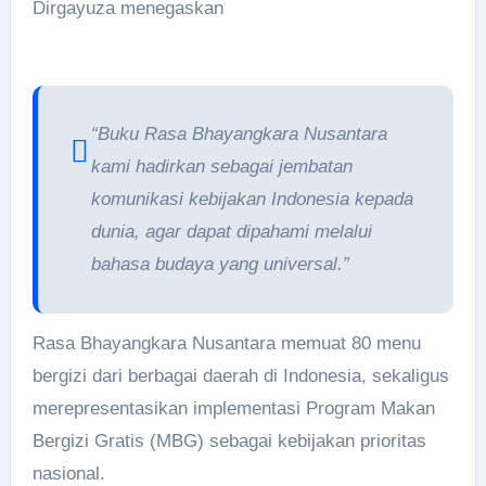
Dirgayuza menegaskan
“Buku Rasa Bhayangkara Nusantara
kami hadirkan sebagai jembatan
komunikasi kebijakan Indonesia kepada
dunia, agar dapat dipahami melalui
bahasa budaya yang universal.”
Rasa Bhayangkara Nusantara memuat 80 menu
bergizi dari berbagai daerah di Indonesia, sekaligus
merepresentasikan implementasi Program Makan
Bergizi Gratis (MBG) sebagai kebijakan prioritas
nasional.