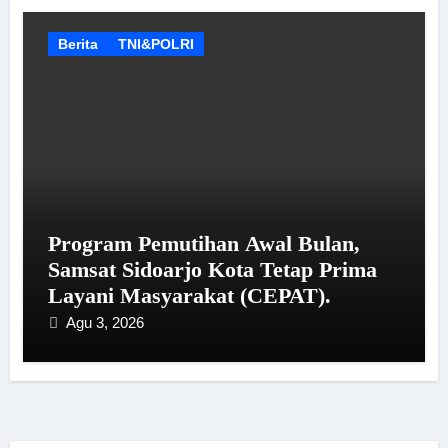
Berita
TNI&POLRI
Program Pemutihan Awal Bulan,
Samsat Sidoarjo Kota Tetap Prima
Layani Masyarakat (CEPAT).
Agu 3, 2026