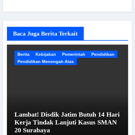
Baca Juga Berita Terkait
Berita
Kebijakan
Pemerintah
Pendidikan
Pendidikan Menengah Atas
Lambat! Disdik Jatim Butuh 14 Hari
Kerja Tindak Lanjuti Kasus SMAN
20 Surabaya