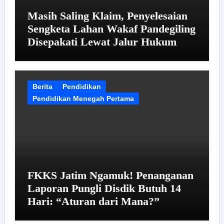
Masih Saling Klaim, Penyelesaian
Sengketa Lahan Wakaf Pandegiling
Disepakati Lewat Jalur Hukum
Berita
Pendidikan
Pendidikan Menegah Pertama
FKKS Jatim Ngamuk! Penanganan
Laporan Pungli Disdik Butuh 14
Hari: “Aturan dari Mana?”