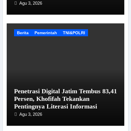
Agu 3, 2026
Berita
Pemerintah
TNI&POLRI
Penetrasi Digital Jatim Tembus 83,41
Persen, Khofifah Tekankan
Pentingnya Literasi Informasi
Agu 3, 2026