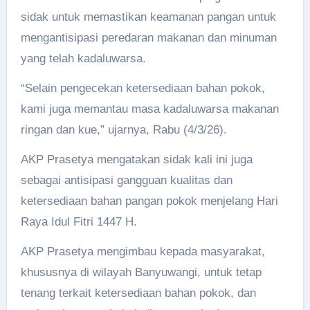
sidak untuk memastikan keamanan pangan untuk
mengantisipasi peredaran makanan dan minuman
yang telah kadaluwarsa.
“Selain pengecekan ketersediaan bahan pokok,
kami juga memantau masa kadaluwarsa makanan
ringan dan kue,” ujarnya, Rabu (4/3/26).
AKP Prasetya mengatakan sidak kali ini juga
sebagai antisipasi gangguan kualitas dan
ketersediaan bahan pangan pokok menjelang Hari
Raya Idul Fitri 1447 H.
AKP Prasetya mengimbau kepada masyarakat,
khususnya di wilayah Banyuwangi, untuk tetap
tenang terkait ketersediaan bahan pokok, dan