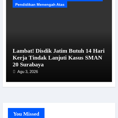
Pendidikan Menengah Atas
Lambat! Disdik Jatim Butuh 14 Hari
Kerja Tindak Lanjuti Kasus SMAN
20 Surabaya
Agu 3, 2026
You Missed