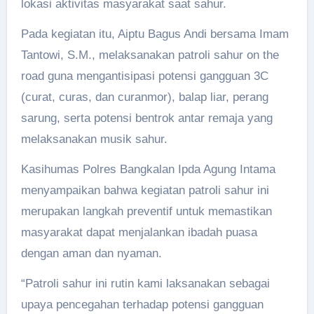
lokasi aktivitas masyarakat saat sahur.
Pada kegiatan itu, Aiptu Bagus Andi bersama Imam
Tantowi, S.M., melaksanakan patroli sahur on the
road guna mengantisipasi potensi gangguan 3C
(curat, curas, dan curanmor), balap liar, perang
sarung, serta potensi bentrok antar remaja yang
melaksanakan musik sahur.
Kasihumas Polres Bangkalan Ipda Agung Intama
menyampaikan bahwa kegiatan patroli sahur ini
merupakan langkah preventif untuk memastikan
masyarakat dapat menjalankan ibadah puasa
dengan aman dan nyaman.
“Patroli sahur ini rutin kami laksanakan sebagai
upaya pencegahan terhadap potensi gangguan