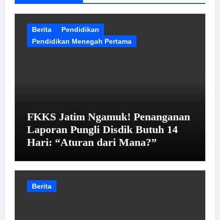
Berita
Pendidikan
Pendidikan Menegah Pertama
FKKS Jatim Ngamuk! Penanganan
Laporan Pungli Disdik Butuh 14
Hari: “Aturan dari Mana?”
Berita