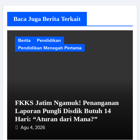
Baca Juga Berita Terkait
Berita
Pendidikan
Pendidikan Menegah Pertama
FKKS Jatim Ngamuk! Penanganan
Laporan Pungli Disdik Butuh 14
Hari: “Aturan dari Mana?”
Agu 4, 2026