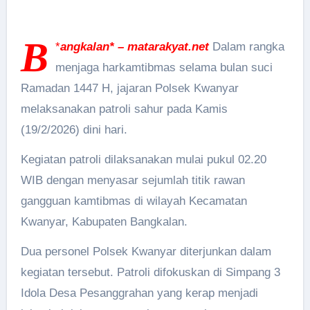
B
*
angkalan* – matarakyat.net
Dalam rangka
menjaga harkamtibmas selama bulan suci
Ramadan 1447 H, jajaran Polsek Kwanyar
melaksanakan patroli sahur pada Kamis
(19/2/2026) dini hari.
Kegiatan patroli dilaksanakan mulai pukul 02.20
WIB dengan menyasar sejumlah titik rawan
gangguan kamtibmas di wilayah Kecamatan
Kwanyar, Kabupaten Bangkalan.
Dua personel Polsek Kwanyar diterjunkan dalam
kegiatan tersebut. Patroli difokuskan di Simpang 3
Idola Desa Pesanggrahan yang kerap menjadi