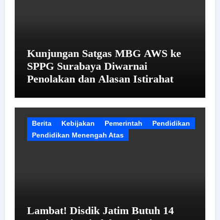
Kunjungan Satgas MBG AWS ke
SPPG Surabaya Diwarnai
Penolakan dan Alasan Istirahat
Berita
Kebijakan
Pemerintah
Pendidikan
Pendidikan Menengah Atas
Lambat! Disdik Jatim Butuh 14