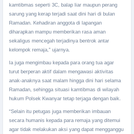
kamtibmas seperti 3C, balap liar maupun perang
sarung yang kerap terjadi saat dini hari di bulan
Ramadan. Kehadiran anggota di lapangan
diharapkan mampu memberikan rasa aman
sekaligus mencegah terjadinya bentrok antar
kelompok remaja,” ujarnya.
Ia juga mengimbau kepada para orang tua agar
turut berperan aktif dalam mengawasi aktivitas
anak-anaknya saat malam hingga dini hari selama
Ramadan, sehingga situasi kamtibmas di wilayah
hukum Polsek Kwanyar tetap terjaga dengan baik.
“Selain itu petugas juga memberikan imbauan
secara humanis kepada para remaja yang ditemui
agar tidak melakukan aksi yang dapat mengganggu