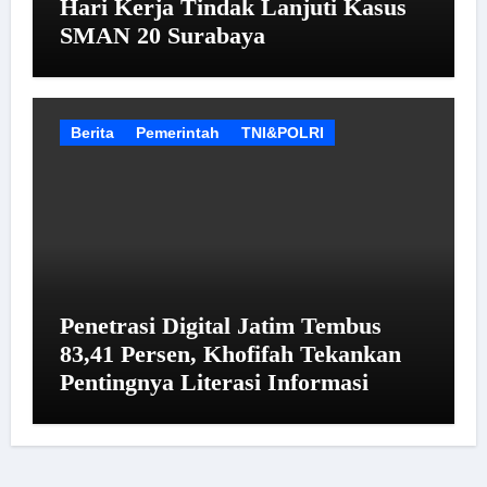
Hari Kerja Tindak Lanjuti Kasus
SMAN 20 Surabaya
Berita
Pemerintah
TNI&POLRI
Penetrasi Digital Jatim Tembus
83,41 Persen, Khofifah Tekankan
Pentingnya Literasi Informasi