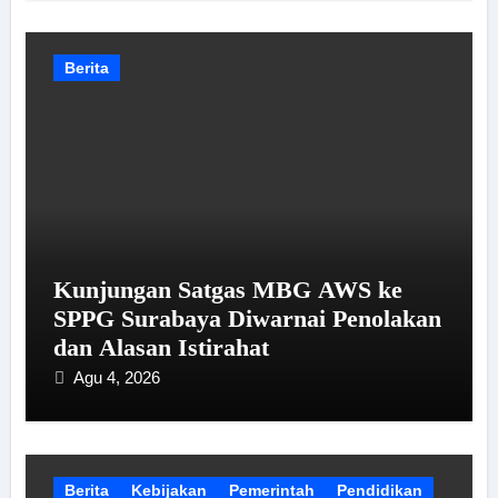
Berita
Kunjungan Satgas MBG AWS ke
SPPG Surabaya Diwarnai Penolakan
dan Alasan Istirahat
Agu 4, 2026
Berita
Kebijakan
Pemerintah
Pendidikan