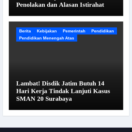
Penolakan dan Alasan Istirahat
Berita
Kebijakan
Pemerintah
Pendidikan
Pendidikan Menengah Atas
Lambat! Disdik Jatim Butuh 14
Hari Kerja Tindak Lanjuti Kasus
SMAN 20 Surabaya