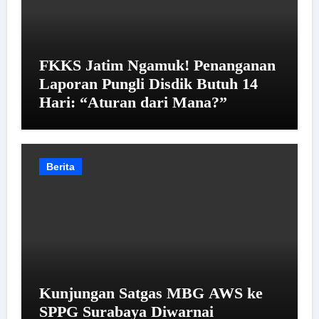
FKKS Jatim Ngamuk! Penanganan
Laporan Pungli Disdik Butuh 14
Hari: “Aturan dari Mana?”
Berita
Kunjungan Satgas MBG AWS ke
SPPG Surabaya Diwarnai