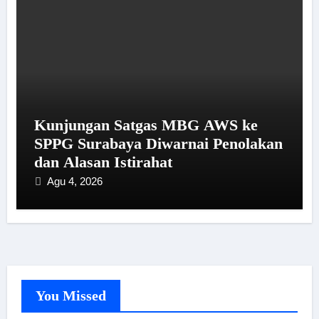
Kunjungan Satgas MBG AWS ke
SPPG Surabaya Diwarnai Penolakan
dan Alasan Istirahat
Agu 4, 2026
You Missed