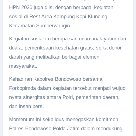
HPN 2026 juga diisi dengan berbagai kegiatan
sosial di Rest Area Kampung Kopi Kluncing,
Kecamatan Sumberwringin.
Kegiatan sosial itu berupa santunan anak yatim dan
duafa, pemeriksaan kesehatan gratis, serta donor
darah yang melibatkan berbagai elemen
masyarakat.
Kehadiran Kapolres Bondowoso bersama
Forkopimda dalam kegiatan tersebut menjadi wujud
nyata sinergitas antara Polri, pemerintah daerah,
dan insan pers.
Momentum ini sekaligus menegaskan komitmen
Polres Bondowoso Polda Jatim dalam mendukung