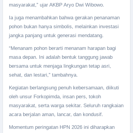
masyarakat,” ujar AKBP Aryo Dwi Wibowo.
Ia juga menambahkan bahwa gerakan penanaman
pohon bukan hanya simbolis, melainkan investasi
jangka panjang untuk generasi mendatang.
“Menanam pohon berarti menanam harapan bagi
masa depan. Ini adalah bentuk tanggung jawab
bersama untuk menjaga lingkungan tetap asri,
sehat, dan lestari,” tambahnya.
Kegiatan berlangsung penuh kebersamaan, diikuti
oleh unsur Forkopimda, insan pers, tokoh
masyarakat, serta warga sekitar. Seluruh rangkaian
acara berjalan aman, lancar, dan kondusif.
Momentum peringatan HPN 2026 ini diharapkan