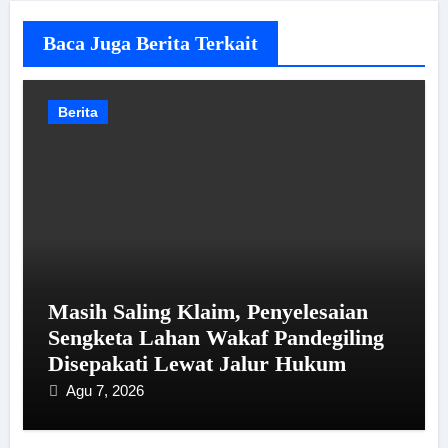
Baca Juga Berita Terkait
Berita
Masih Saling Klaim, Penyelesaian
Sengketa Lahan Wakaf Pandegiling
Disepakati Lewat Jalur Hukum
Agu 7, 2026