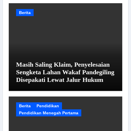
Berita
Masih Saling Klaim, Penyelesaian
Sengketa Lahan Wakaf Pandegiling
Disepakati Lewat Jalur Hukum
Berita
Pendidikan
Pendidikan Menegah Pertama