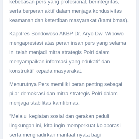
kebebasan pers yang profesional, berintegritas,
serta berperan aktif dalam menjaga kondusivitas
keamanan dan ketertiban masyarakat (kamtibmas).
Kapolres Bondowoso AKBP Dr. Aryo Dwi Wibowo
mengapresiasi atas peran insan pers yang selama
ini telah menjadi mitra strategis Polri dalam
menyampaikan informasi yang edukatif dan
konstruktif kepada masyarakat.
Menurutnya Pers memiliki peran penting sebagai
pilar demokrasi dan mitra strategis Polri dalam
menjaga stabilitas kamtibmas.
“Melalui kegiatan sosial dan gerakan peduli
lingkungan ini, kita ingin memperkuat kolaborasi
serta menghadirkan manfaat nyata bagi