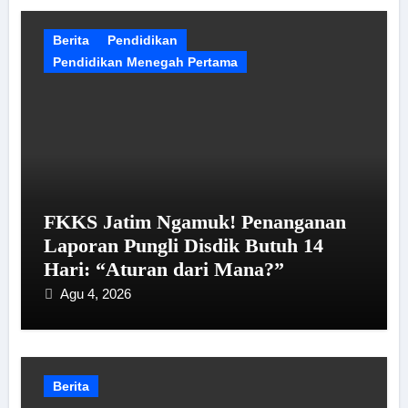
Berita
Pendidikan
Pendidikan Menegah Pertama
FKKS Jatim Ngamuk! Penanganan
Laporan Pungli Disdik Butuh 14
Hari: “Aturan dari Mana?”
Agu 4, 2026
Berita