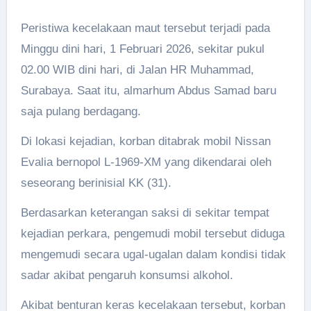
Peristiwa kecelakaan maut tersebut terjadi pada
Minggu dini hari, 1 Februari 2026, sekitar pukul
02.00 WIB dini hari, di Jalan HR Muhammad,
Surabaya. Saat itu, almarhum Abdus Samad baru
saja pulang berdagang.
Di lokasi kejadian, korban ditabrak mobil Nissan
Evalia bernopol L-1969-XM yang dikendarai oleh
seseorang berinisial KK (31).
Berdasarkan keterangan saksi di sekitar tempat
kejadian perkara, pengemudi mobil tersebut diduga
mengemudi secara ugal-ugalan dalam kondisi tidak
sadar akibat pengaruh konsumsi alkohol.
Akibat benturan keras kecelakaan tersebut, korban