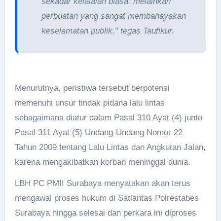
sekadar kelalaian biasa, melainkan
perbuatan yang sangat membahayakan
keselamatan publik,” tegas Taufikur.
Menurutnya, peristiwa tersebut berpotensi
memenuhi unsur tindak pidana lalu lintas
sebagaimana diatur dalam Pasal 310 Ayat (4) junto
Pasal 311 Ayat (5) Undang-Undang Nomor 22
Tahun 2009 tentang Lalu Lintas dan Angkutan Jalan,
karena mengakibatkan korban meninggal dunia.
LBH PC PMII Surabaya menyatakan akan terus
mengawal proses hukum di Satlantas Polrestabes
Surabaya hingga selesai dan perkara ini diproses