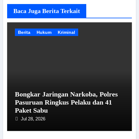
Baca Juga Berita Terkait
Berita
Hukum
Kriminal
Bongkar Jaringan Narkoba, Polres
Pasuruan Ringkus Pelaku dan 41
Paket Sabu
Jul 28, 2026