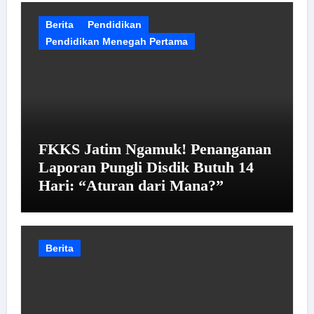
Berita
Pendidikan
Pendidikan Menegah Pertama
FKKS Jatim Ngamuk! Penanganan
Laporan Pungli Disdik Butuh 14
Hari: “Aturan dari Mana?”
Berita