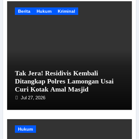
Berita
Hukum
Kriminal
Tak Jera! Residivis Kembali
Ditangkap Polres Lamongan Usai
Curi Kotak Amal Masjid
Jul 27, 2026
Hukum