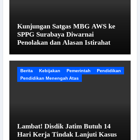
Kunjungan Satgas MBG AWS ke
SPPG Surabaya Diwarnai
Penolakan dan Alasan Istirahat
Berita
Kebijakan
Pemerintah
Pendidikan
Pendidikan Menengah Atas
Lambat! Disdik Jatim Butuh 14
Hari Kerja Tindak Lanjuti Kasus