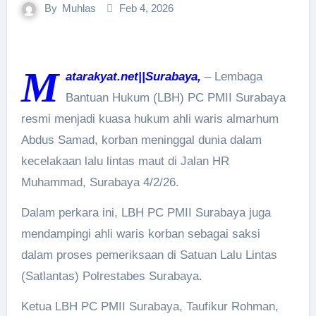
By
Muhlas
Feb 4, 2026
M
atarakyat.net||Surabaya,
– Lembaga
Bantuan Hukum (LBH) PC PMII Surabaya
resmi menjadi kuasa hukum ahli waris almarhum
Abdus Samad, korban meninggal dunia dalam
kecelakaan lalu lintas maut di Jalan HR
Muhammad, Surabaya 4/2/26.
Dalam perkara ini, LBH PC PMII Surabaya juga
mendampingi ahli waris korban sebagai saksi
dalam proses pemeriksaan di Satuan Lalu Lintas
(Satlantas) Polrestabes Surabaya.
Ketua LBH PC PMII Surabaya, Taufikur Rohman,