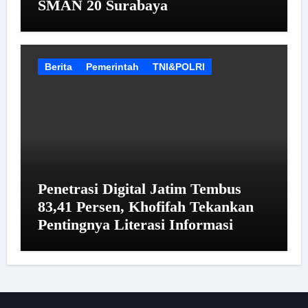
SMAN 20 Surabaya
Berita
Pemerintah
TNI&POLRI
Penetrasi Digital Jatim Tembus
83,41 Persen, Khofifah Tekankan
Pentingnya Literasi Informasi