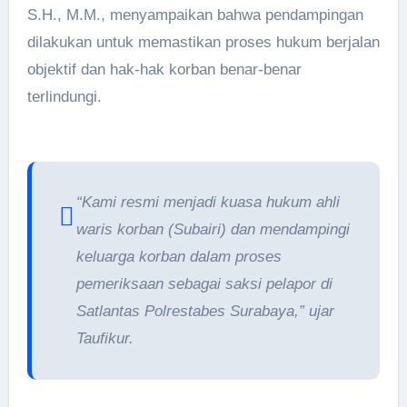
S.H., M.M., menyampaikan bahwa pendampingan
dilakukan untuk memastikan proses hukum berjalan
objektif dan hak-hak korban benar-benar
terlindungi.
“Kami resmi menjadi kuasa hukum ahli
waris korban (Subairi) dan mendampingi
keluarga korban dalam proses
pemeriksaan sebagai saksi pelapor di
Satlantas Polrestabes Surabaya,” ujar
Taufikur.