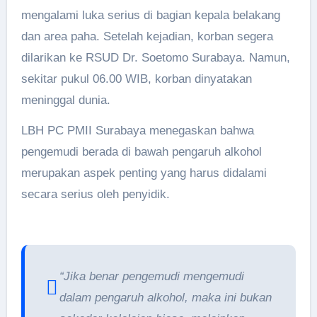
mengalami luka serius di bagian kepala belakang
dan area paha. Setelah kejadian, korban segera
dilarikan ke RSUD Dr. Soetomo Surabaya. Namun,
sekitar pukul 06.00 WIB, korban dinyatakan
meninggal dunia.
LBH PC PMII Surabaya menegaskan bahwa
pengemudi berada di bawah pengaruh alkohol
merupakan aspek penting yang harus didalami
secara serius oleh penyidik.
“Jika benar pengemudi mengemudi
dalam pengaruh alkohol, maka ini bukan