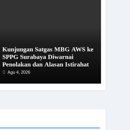
Kunjungan Satgas MBG AWS ke
SPPG Surabaya Diwarnai
Penolakan dan Alasan Istirahat
Agu 4, 2026