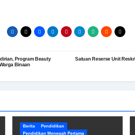
ndirian, Program Beauty
Satuan Reserse Unit Reskr
Warga Binaan
Berita
Pendidikan
Pendidikan Menegah Pertama