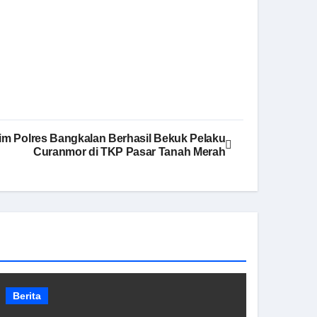
im Polres Bangkalan Berhasil Bekuk Pelaku
Curanmor di TKP Pasar Tanah Merah
Berita