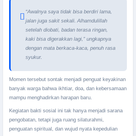
“Awalnya saya tidak bisa berdiri lama,
jalan juga sakit sekali. Alhamdulillah
setelah diobati, badan terasa ringan,
kaki bisa digerakkan lagi,” ungkapnya
dengan mata berkaca-kaca, penuh rasa
syukur.
Momen tersebut sontak menjadi penguat keyakinan
banyak warga bahwa ikhtiar, doa, dan kebersamaan
mampu menghadirkan harapan baru.
Kegiatan bakti sosial ini tak hanya menjadi sarana
pengobatan, tetapi juga ruang silaturahmi,
penguatan spiritual, dan wujud nyata kepedulian