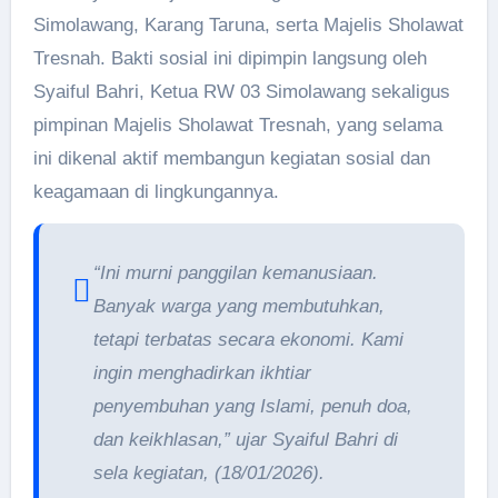
Simolawang, Karang Taruna, serta Majelis Sholawat
Tresnah. Bakti sosial ini dipimpin langsung oleh
Syaiful Bahri, Ketua RW 03 Simolawang sekaligus
pimpinan Majelis Sholawat Tresnah, yang selama
ini dikenal aktif membangun kegiatan sosial dan
keagamaan di lingkungannya.
“Ini murni panggilan kemanusiaan.
Banyak warga yang membutuhkan,
tetapi terbatas secara ekonomi. Kami
ingin menghadirkan ikhtiar
penyembuhan yang Islami, penuh doa,
dan keikhlasan,” ujar Syaiful Bahri di
sela kegiatan, (18/01/2026).