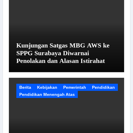
Kunjungan Satgas MBG AWS ke
SPPG Surabaya Diwarnai
Penolakan dan Alasan Istirahat
Berita
Kebijakan
Pemerintah
Pendidikan
Pendidikan Menengah Atas