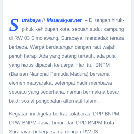
S
urabaya
//
Matarakyat.net
– Di tengah hiruk-
pikuk kehidupan kota, sebuah sudut kampung
di RW 03 Simolawang, Surabaya, mendadak terasa
berbeda. Warga berdatangan dengan raut wajah
penuh harap. Ada yang datang tertatih, ada pula
yang harus dipapah keluarga. Hari itu, BNPM
(Barisan Nasional Pemuda Madura) bersama
elemen masyarakat setempat hadir membawa
sesuatu yang sederhana, namun bermakna besar:
bakti sosial pengobatan alternatif Islami.
Kegiatan ini digelar berkat kolaborasi DPP BNPM,
DPW BNPM Jawa Timur, dan DPD BNPM Kota
Surabaya, bekerja sama dengan RW 03