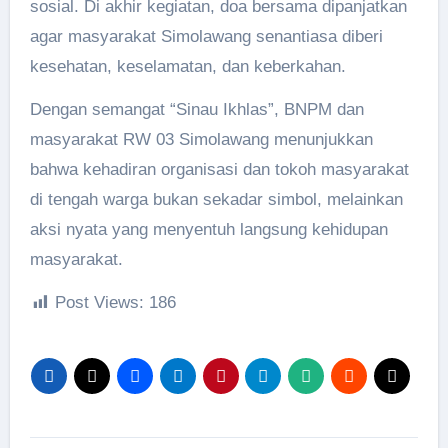
sosial. Di akhir kegiatan, doa bersama dipanjatkan
agar masyarakat Simolawang senantiasa diberi
kesehatan, keselamatan, dan keberkahan.
Dengan semangat “Sinau Ikhlas”, BNPM dan
masyarakat RW 03 Simolawang menunjukkan
bahwa kehadiran organisasi dan tokoh masyarakat
di tengah warga bukan sekadar simbol, melainkan
aksi nyata yang menyentuh langsung kehidupan
masyarakat.
Post Views:
186