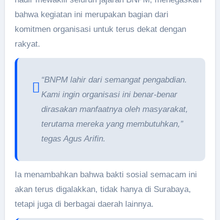
bahwa kegiatan ini merupakan bagian dari
komitmen organisasi untuk terus dekat dengan
rakyat.
“BNPM lahir dari semangat pengabdian.
Kami ingin organisasi ini benar-benar
dirasakan manfaatnya oleh masyarakat,
terutama mereka yang membutuhkan,”
tegas Agus Arifin.
Ia menambahkan bahwa bakti sosial semacam ini
akan terus digalakkan, tidak hanya di Surabaya,
tetapi juga di berbagai daerah lainnya.