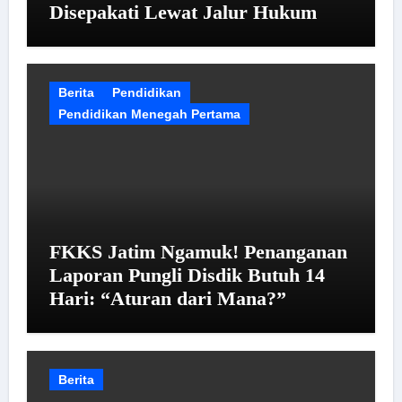
Disepakati Lewat Jalur Hukum
Berita
Pendidikan
Pendidikan Menegah Pertama
FKKS Jatim Ngamuk! Penanganan
Laporan Pungli Disdik Butuh 14
Hari: “Aturan dari Mana?”
Berita