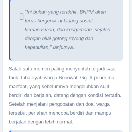
“Ini bukan yang terakhir. BNPM akan
terus bergerak di bidang sosial,
kemanusiaan, dan keagamaan, sejalan
dengan nilai gotong royong dan
kepedulian,” lanjutnya.
Salah satu momen paling menyentuh terjadi saat
Ibuk Juhairiyah warga Bonowati Gg. II penerima
manfaat, yang sebelumnya mengeluhkan sulit
berdiri dan berjalan, datang dengan kondisi tertatih.
Setelah menjalani pengobatan dan doa, warga
tersebut perlahan mencoba berdiri dan mampu
berjalan dengan lebih normal.