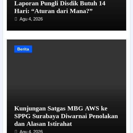
Laporan Pungli Disdik Butuh 14
Hari: “Aturan dari Mana?”
Agu 4, 2026
Berita
Kunjungan Satgas MBG AWS ke
SPPG Surabaya Diwarnai Penolakan
dan Alasan Istirahat
Agu 4, 2026