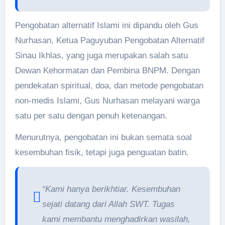
Pengobatan alternatif Islami ini dipandu oleh Gus
Nurhasan, Ketua Paguyuban Pengobatan Alternatif
Sinau Ikhlas, yang juga merupakan salah satu
Dewan Kehormatan dan Pembina BNPM. Dengan
pendekatan spiritual, doa, dan metode pengobatan
non-medis Islami, Gus Nurhasan melayani warga
satu per satu dengan penuh ketenangan.
Menurutnya, pengobatan ini bukan semata soal
kesembuhan fisik, tetapi juga penguatan batin.
“Kami hanya berikhtiar. Kesembuhan
sejati datang dari Allah SWT. Tugas
kami membantu menghadirkan wasilah,