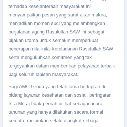
terhadap kesejahteraan masyarakat ini
menyampaikan pesan yang sarat akan makna,
menjadikan momen suci yang melambangkan
perjalanan agung Rasulullah SAW ini sebagai
pijakan utama untuk semakin memperkuat
penerapan nilai-nilai keteladanan Rasulullah SAW
serta mengukuhkan komitmen yang tak
tergoyahkan dalam memberikan pelayanan terbaik
bagi seluruh lapisan masyarakat.
Bagi AMC Group yang telah lama berkiprah di
bidang layanan kesehatan dan sosial, peringatan
Isra Mi’raj tidak pernah dilihat sebagai acara
tahunan yang hanya dilakukan secara formal
semata, melainkan selalu diangkat sebagai