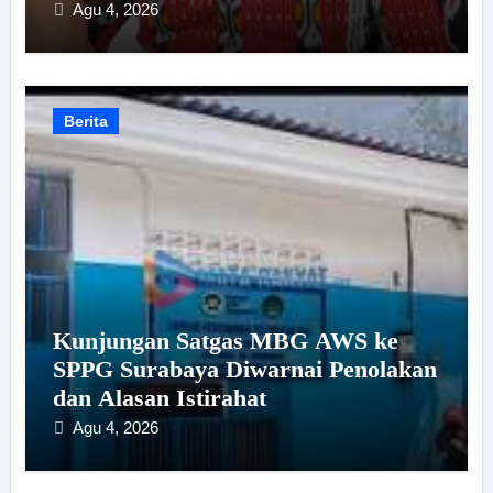
Agu 4, 2026
Berita
Kunjungan Satgas MBG AWS ke
SPPG Surabaya Diwarnai Penolakan
dan Alasan Istirahat
Agu 4, 2026