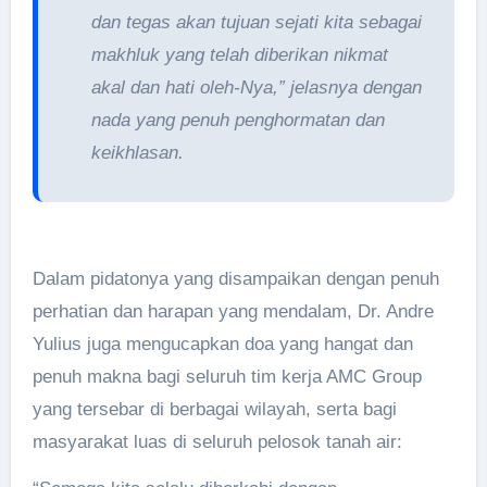
dan tegas akan tujuan sejati kita sebagai
makhluk yang telah diberikan nikmat
akal dan hati oleh-Nya,” jelasnya dengan
nada yang penuh penghormatan dan
keikhlasan.
Dalam pidatonya yang disampaikan dengan penuh
perhatian dan harapan yang mendalam, Dr. Andre
Yulius juga mengucapkan doa yang hangat dan
penuh makna bagi seluruh tim kerja AMC Group
yang tersebar di berbagai wilayah, serta bagi
masyarakat luas di seluruh pelosok tanah air: