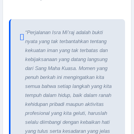
“Perjalanan Isra Mi’raj adalah bukti
nyata yang tak terbantahkan tentang
kekuatan iman yang tak terbatas dan
kebijaksanaan yang datang langsung
dari Sang Maha Kuasa. Momen yang
penuh berkah ini mengingatkan kita
semua bahwa setiap langkah yang kita
tempuh dalam hidup, baik dalam ranah
kehidupan pribadi maupun aktivitas
profesional yang kita geluti, haruslah
selalu diimbangi dengan kebaikan hati
yang tulus serta kesadaran yang jelas