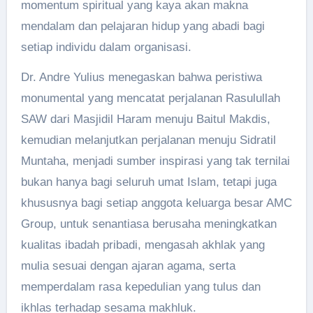
momentum spiritual yang kaya akan makna
mendalam dan pelajaran hidup yang abadi bagi
setiap individu dalam organisasi.
Dr. Andre Yulius menegaskan bahwa peristiwa
monumental yang mencatat perjalanan Rasulullah
SAW dari Masjidil Haram menuju Baitul Makdis,
kemudian melanjutkan perjalanan menuju Sidratil
Muntaha, menjadi sumber inspirasi yang tak ternilai
bukan hanya bagi seluruh umat Islam, tetapi juga
khususnya bagi setiap anggota keluarga besar AMC
Group, untuk senantiasa berusaha meningkatkan
kualitas ibadah pribadi, mengasah akhlak yang
mulia sesuai dengan ajaran agama, serta
memperdalam rasa kepedulian yang tulus dan
ikhlas terhadap sesama makhluk.