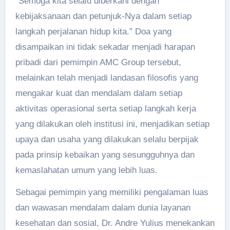
“Semoga kita selalu diberkahi dengan
kebijaksanaan dan petunjuk-Nya dalam setiap
langkah perjalanan hidup kita.” Doa yang
disampaikan ini tidak sekadar menjadi harapan
pribadi dari pemimpin AMC Group tersebut,
melainkan telah menjadi landasan filosofis yang
mengakar kuat dan mendalam dalam setiap
aktivitas operasional serta setiap langkah kerja
yang dilakukan oleh institusi ini, menjadikan setiap
upaya dan usaha yang dilakukan selalu berpijak
pada prinsip kebaikan yang sesungguhnya dan
kemaslahatan umum yang lebih luas.
Sebagai pemimpin yang memiliki pengalaman luas
dan wawasan mendalam dalam dunia layanan
kesehatan dan sosial, Dr. Andre Yulius menekankan