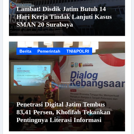
Lambat! Disdik Jatim Butuh 14
Hari Kerja Tindak Lanjuti Kasus
SMAN 20 Surabaya
Berita
Pemerintah
TNI&POLRI
Penetrasi Digital Jatim Tembus
83,41 Persen, Khofifah Tekankan
Pentingnya Literasi Informasi