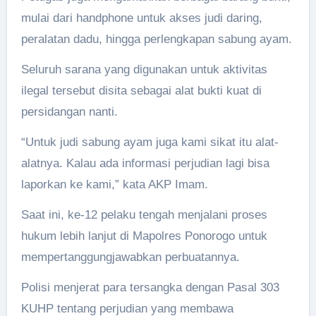
mulai dari handphone untuk akses judi daring,
peralatan dadu, hingga perlengkapan sabung ayam.
Seluruh sarana yang digunakan untuk aktivitas
ilegal tersebut disita sebagai alat bukti kuat di
persidangan nanti.
“Untuk judi sabung ayam juga kami sikat itu alat-
alatnya. Kalau ada informasi perjudian lagi bisa
laporkan ke kami,” kata AKP Imam.
Saat ini, ke-12 pelaku tengah menjalani proses
hukum lebih lanjut di Mapolres Ponorogo untuk
mempertanggungjawabkan perbuatannya.
Polisi menjerat para tersangka dengan Pasal 303
KUHP tentang perjudian yang membawa