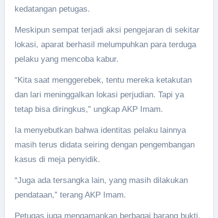
kedatangan petugas.
Meskipun sempat terjadi aksi pengejaran di sekitar
lokasi, aparat berhasil melumpuhkan para terduga
pelaku yang mencoba kabur.
“Kita saat menggerebek, tentu mereka ketakutan
dan lari meninggalkan lokasi perjudian. Tapi ya
tetap bisa diringkus,” ungkap AKP Imam.
Ia menyebutkan bahwa identitas pelaku lainnya
masih terus didata seiring dengan pengembangan
kasus di meja penyidik.
“Juga ada tersangka lain, yang masih dilakukan
pendataan,” terang AKP Imam.
Petugas juga mengamankan berbagai barang bukti,