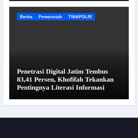
Berita
Pemerintah
TNI&POLRI
Penetrasi Digital Jatim Tembus
83,41 Persen, Khofifah Tekankan
Pentingnya Literasi Informasi