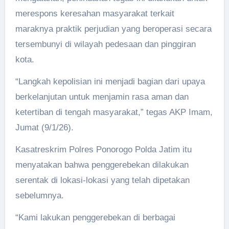
merespons keresahan masyarakat terkait
maraknya praktik perjudian yang beroperasi secara
tersembunyi di wilayah pedesaan dan pinggiran
kota.
“Langkah kepolisian ini menjadi bagian dari upaya
berkelanjutan untuk menjamin rasa aman dan
ketertiban di tengah masyarakat,” tegas AKP Imam,
Jumat (9/1/26).
Kasatreskrim Polres Ponorogo Polda Jatim itu
menyatakan bahwa penggerebekan dilakukan
serentak di lokasi-lokasi yang telah dipetakan
sebelumnya.
“Kami lakukan penggerebekan di berbagai