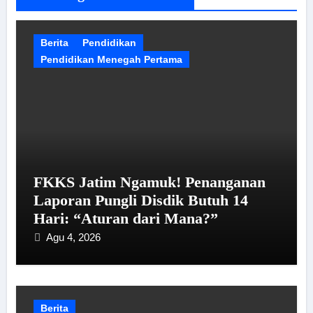
Berita
Pendidikan
Pendidikan Menegah Pertama
FKKS Jatim Ngamuk! Penanganan
Laporan Pungli Disdik Butuh 14
Hari: “Aturan dari Mana?”
Agu 4, 2026
Berita