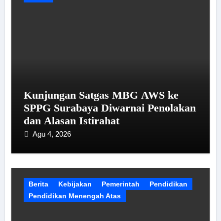
Kunjungan Satgas MBG AWS ke
SPPG Surabaya Diwarnai Penolakan
dan Alasan Istirahat
Agu 4, 2026
Berita
Kebijakan
Pemerintah
Pendidikan
Pendidikan Menengah Atas