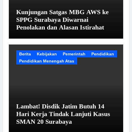
Kunjungan Satgas MBG AWS ke
SPPG Surabaya Diwarnai
Penolakan dan Alasan Istirahat
Berita
Kebijakan
Pemerintah
Pendidikan
Pendidikan Menengah Atas
Lambat! Disdik Jatim Butuh 14
Hari Kerja Tindak Lanjuti Kasus
SMAN 20 Surabaya