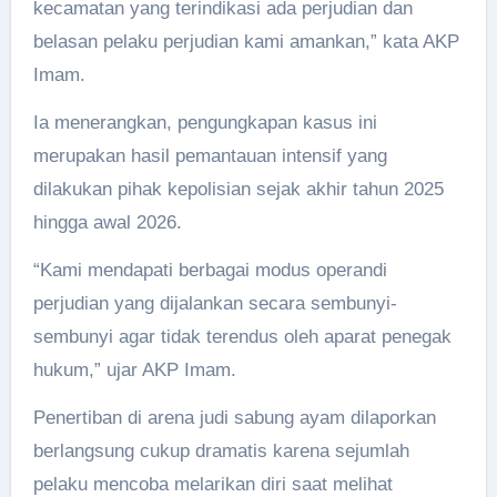
kecamatan yang terindikasi ada perjudian dan
belasan pelaku perjudian kami amankan,” kata AKP
Imam.
Ia menerangkan, pengungkapan kasus ini
merupakan hasil pemantauan intensif yang
dilakukan pihak kepolisian sejak akhir tahun 2025
hingga awal 2026.
“Kami mendapati berbagai modus operandi
perjudian yang dijalankan secara sembunyi-
sembunyi agar tidak terendus oleh aparat penegak
hukum,” ujar AKP Imam.
Penertiban di arena judi sabung ayam dilaporkan
berlangsung cukup dramatis karena sejumlah
pelaku mencoba melarikan diri saat melihat