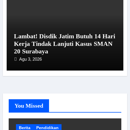
Lambat! Disdik Jatim Butuh 14 Hari
Kerja Tindak Lanjuti Kasus SMAN
20 Surabaya
Agu 3, 2026
You Missed
Berita
Pendidikan