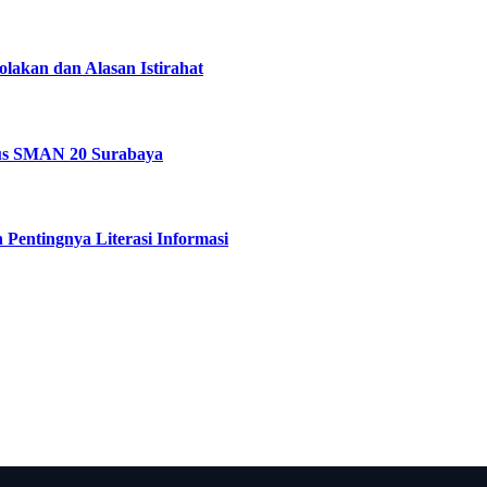
akan dan Alasan Istirahat
sus SMAN 20 Surabaya
 Pentingnya Literasi Informasi