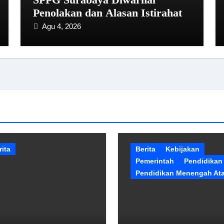
Penolakan dan Alasan Istirahat
Agu 4, 2026
rita
Berita
Kebijakan
Pemerintah
Pendidikan
Pendidikan Menengah At