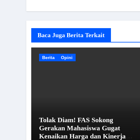
Baca Juga Berita Terkait
Berita
Opini
Tolak Diam! FAS Sokong
Gerakan Mahasiswa Gugat
Kenaikan Harga dan Kinerja