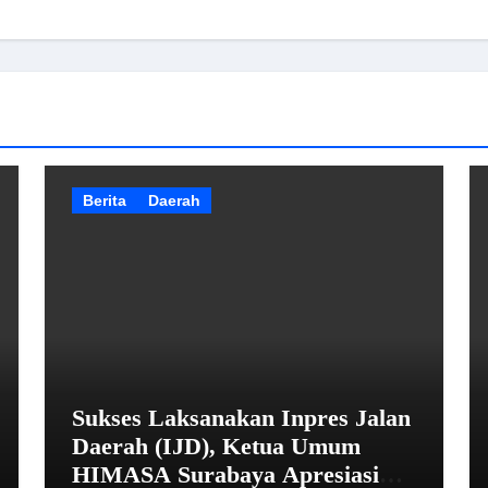
Berita
Daerah
Sukses Laksanakan Inpres Jalan
Daerah (IJD), Ketua Umum
HIMASA Surabaya Apresiasi