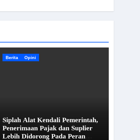
Berita
Opini
Siplah Alat Kendali Pemerintah,
Penerimaan Pajak dan Suplier
Lebih Didorong Pada Peran