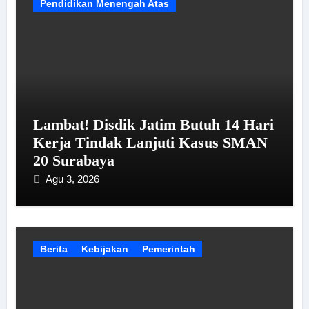
Pendidikan Menengah Atas
Lambat! Disdik Jatim Butuh 14 Hari
Kerja Tindak Lanjuti Kasus SMAN
20 Surabaya
Agu 3, 2026
Berita
Kebijakan
Pemerintah