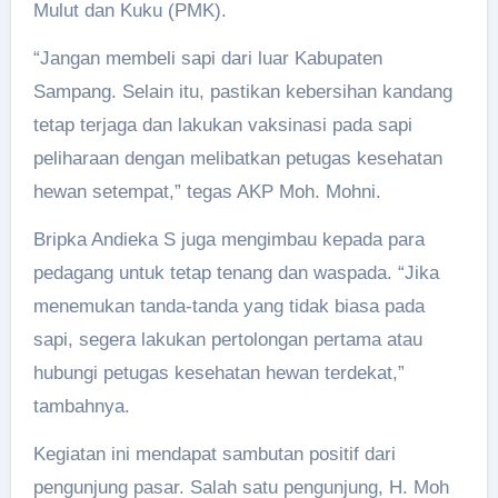
Mulut dan Kuku (PMK).
“Jangan membeli sapi dari luar Kabupaten
Sampang. Selain itu, pastikan kebersihan kandang
tetap terjaga dan lakukan vaksinasi pada sapi
peliharaan dengan melibatkan petugas kesehatan
hewan setempat,” tegas AKP Moh. Mohni.
Bripka Andieka S juga mengimbau kepada para
pedagang untuk tetap tenang dan waspada. “Jika
menemukan tanda-tanda yang tidak biasa pada
sapi, segera lakukan pertolongan pertama atau
hubungi petugas kesehatan hewan terdekat,”
tambahnya.
Kegiatan ini mendapat sambutan positif dari
pengunjung pasar. Salah satu pengunjung, H. Moh