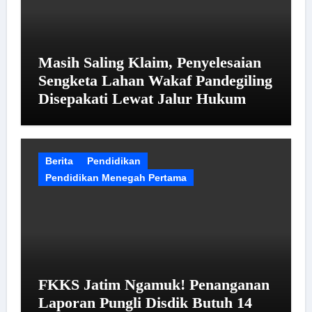
Masih Saling Klaim, Penyelesaian
Sengketa Lahan Wakaf Pandegiling
Disepakati Lewat Jalur Hukum
Berita
Pendidikan
Pendidikan Menegah Pertama
FKKS Jatim Ngamuk! Penanganan
Laporan Pungli Disdik Butuh 14