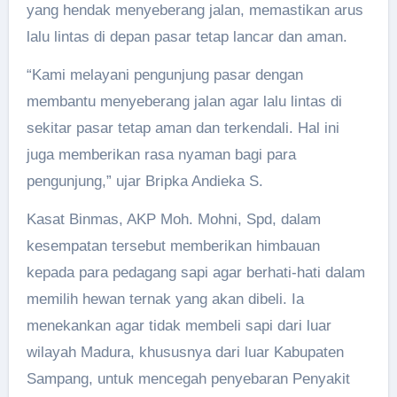
yang hendak menyeberang jalan, memastikan arus
lalu lintas di depan pasar tetap lancar dan aman.
“Kami melayani pengunjung pasar dengan
membantu menyeberang jalan agar lalu lintas di
sekitar pasar tetap aman dan terkendali. Hal ini
juga memberikan rasa nyaman bagi para
pengunjung,” ujar Bripka Andieka S.
Kasat Binmas, AKP Moh. Mohni, Spd, dalam
kesempatan tersebut memberikan himbauan
kepada para pedagang sapi agar berhati-hati dalam
memilih hewan ternak yang akan dibeli. Ia
menekankan agar tidak membeli sapi dari luar
wilayah Madura, khususnya dari luar Kabupaten
Sampang, untuk mencegah penyebaran Penyakit