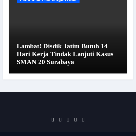
Lambat! Disdik Jatim Butuh 14
Hari Kerja Tindak Lanjuti Kasus
SMAN 20 Surabaya