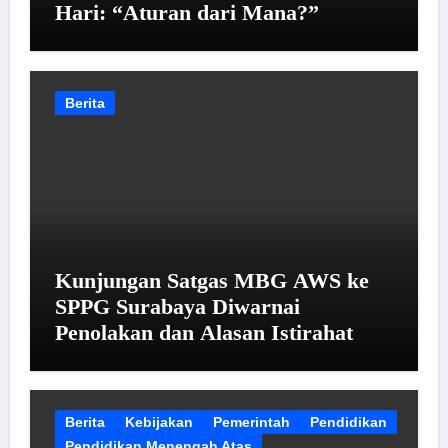
Hari: “Aturan dari Mana?”
Berita
Kunjungan Satgas MBG AWS ke
SPPG Surabaya Diwarnai
Penolakan dan Alasan Istirahat
Berita
Kebijakan
Pemerintah
Pendidikan
Pendidikan Menengah Atas