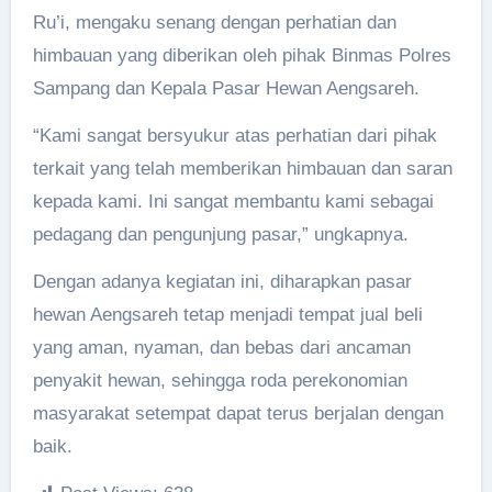
Ru’i, mengaku senang dengan perhatian dan
himbauan yang diberikan oleh pihak Binmas Polres
Sampang dan Kepala Pasar Hewan Aengsareh.
“Kami sangat bersyukur atas perhatian dari pihak
terkait yang telah memberikan himbauan dan saran
kepada kami. Ini sangat membantu kami sebagai
pedagang dan pengunjung pasar,” ungkapnya.
Dengan adanya kegiatan ini, diharapkan pasar
hewan Aengsareh tetap menjadi tempat jual beli
yang aman, nyaman, dan bebas dari ancaman
penyakit hewan, sehingga roda perekonomian
masyarakat setempat dapat terus berjalan dengan
baik.