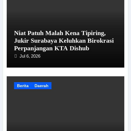
Niat Patuh Malah Kena Tipiring,
Jukir Surabaya Keluhkan Birokrasi
Perpanjangan KTA Dishub
Jul 6, 2026
Berita
Daerah