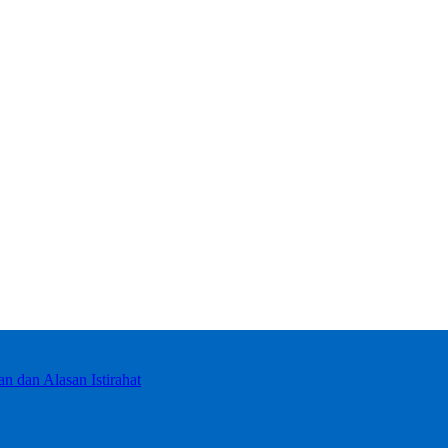
dan Alasan Istirahat