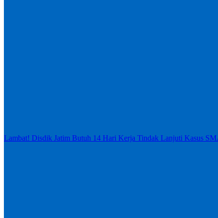
Lambat! Disdik Jatim Butuh 14 Hari Kerja Tindak Lanjuti Kasus S