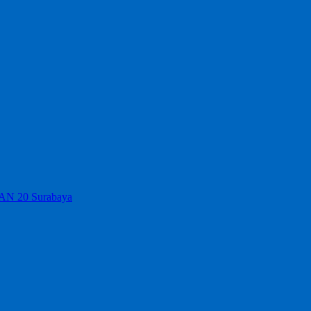
MAN 20 Surabaya