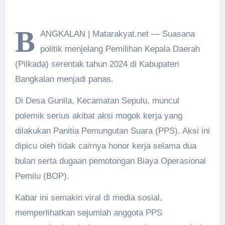
B
ANGKALAN | Matarakyat.net — Suasana
politik menjelang Pemilihan Kepala Daerah
(Pilkada) serentak tahun 2024 di Kabupaten
Bangkalan menjadi panas.
Di Desa Gunila, Kecamatan Sepulu, muncul
polemik serius akibat aksi mogok kerja yang
dilakukan Panitia Pemungutan Suara (PPS). Aksi ini
dipicu oleh tidak cairnya honor kerja selama dua
bulan serta dugaan pemotongan Biaya Operasional
Pemilu (BOP).
Kabar ini semakin viral di media sosial,
memperlihatkan sejumlah anggota PPS