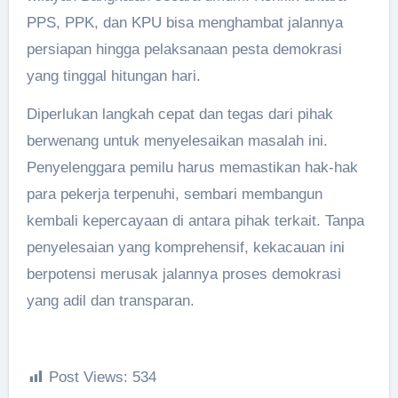
PPS, PPK, dan KPU bisa menghambat jalannya
persiapan hingga pelaksanaan pesta demokrasi
yang tinggal hitungan hari.
Diperlukan langkah cepat dan tegas dari pihak
berwenang untuk menyelesaikan masalah ini.
Penyelenggara pemilu harus memastikan hak-hak
para pekerja terpenuhi, sembari membangun
kembali kepercayaan di antara pihak terkait. Tanpa
penyelesaian yang komprehensif, kekacauan ini
berpotensi merusak jalannya proses demokrasi
yang adil dan transparan.
Post Views:
534