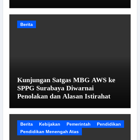
Berita
Kunjungan Satgas MBG AWS ke
SPPG Surabaya Diwarnai
Penolakan dan Alasan Istirahat
Berita
Kebijakan
Pemerintah
Pendidikan
Pendidikan Menengah Atas