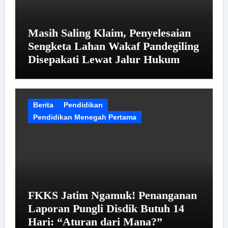
Masih Saling Klaim, Penyelesaian
Sengketa Lahan Wakaf Pandegiling
Disepakati Lewat Jalur Hukum
Berita
Pendidikan
Pendidikan Menegah Pertama
FKKS Jatim Ngamuk! Penanganan
Laporan Pungli Disdik Butuh 14
Hari: “Aturan dari Mana?”