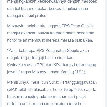
mengungkapkan kekecewaannya dengan merobek
dan bahkan membakar berkas simulasi plano
sebagai simbol protes.
Muzayyin, salah satu anggota PPS Desa Gunila,
mengungkapkan bahwa keterlambatan pencairan
honor telah membuat mereka merasa diabaikan.
“Kami beberapa PPS Kecamatan Sepulu akan
mogok kerja jika gaji belum dicairkan.
Ketidakbecusan PPK dan KPU harus bertanggung
jawab,” tegas Muzayyin pada Kamis (21/11).
Menurutnya, meskipun Surat Pertanggungjawaban
(SPJ) telah diselesaikan, honor tetap tidak cair. Ia
bahkan menuding ada permintaan dari pihak
tertentu untuk menahan pencairan tersebut.