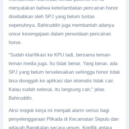
menyatakan bahwa keterlambatan pencairan honor
disebabkan oleh SPJ yang belum tuntas
sepenuhnya. Bahiruddin juga membantah adanya
unsur kesengajaan dalam penundaan pencairan
honor.
“Sudah klarifikasi ke KPU tadi, bersama teman-
teman media juga. Itu tidak benar. Yang benar, ada
SPJ yang belum terselesaikan sehingga honor tidak
bisa diunggah ke aplikasi dan otomatis tidak cair.
Kalau sudah selesai, itu langsung cair,” jelas
Bahiruddin.
Aksi mogok kerja ini menjadi alarm serius bagi
penyelenggaraan Pilkada di Kecamatan Sepulu dan
wilayah Bangkalan secara umum. Konflik antara