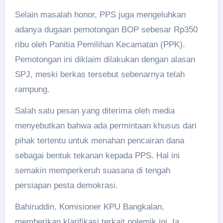
Selain masalah honor, PPS juga mengeluhkan
adanya dugaan pemotongan BOP sebesar Rp350
ribu oleh Panitia Pemilihan Kecamatan (PPK).
Pemotongan ini diklaim dilakukan dengan alasan
SPJ, meski berkas tersebut sebenarnya telah
rampung.
Salah satu pesan yang diterima oleh media
menyebutkan bahwa ada permintaan khusus dari
pihak tertentu untuk menahan pencairan dana
sebagai bentuk tekanan kepada PPS. Hal ini
semakin memperkeruh suasana di tengah
persiapan pesta demokrasi.
Bahiruddin, Komisioner KPU Bangkalan,
memberikan klarifikasi terkait polemik ini. Ia