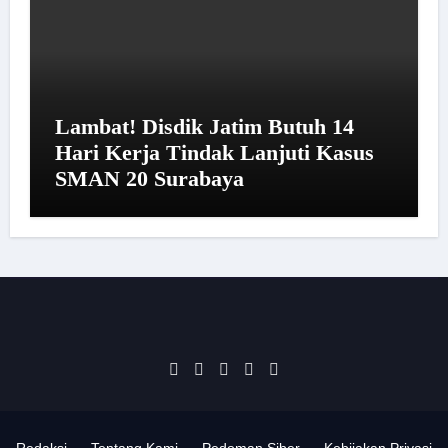
Lambat! Disdik Jatim Butuh 14
Hari Kerja Tindak Lanjuti Kasus
SMAN 20 Surabaya