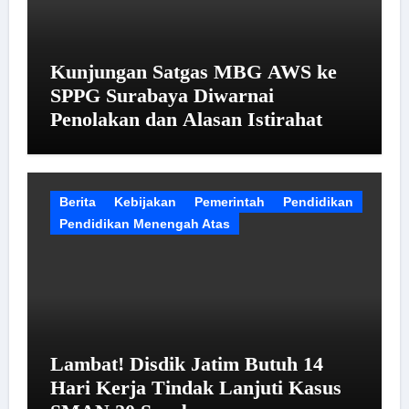
Kunjungan Satgas MBG AWS ke
SPPG Surabaya Diwarnai
Penolakan dan Alasan Istirahat
Berita
Kebijakan
Pemerintah
Pendidikan
Pendidikan Menengah Atas
Lambat! Disdik Jatim Butuh 14
Hari Kerja Tindak Lanjuti Kasus