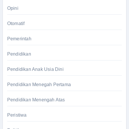
Opini
Otomatif
Pemerintah
Pendidikan
Pendidikan Anak Usia Dini
Pendidikan Menegah Pertama
Pendidikan Menengah Atas
Peristiwa