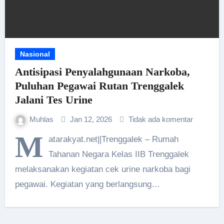
Nasional
Antisipasi Penyalahgunaan Narkoba,
Puluhan Pegawai Rutan Trenggalek
Jalani Tes Urine
Muhlas
Jan 12, 2026
Tidak ada komentar
M
atarakyat.net||Trenggalek – Rumah
Tahanan Negara Kelas IIB Trenggalek
melaksanakan kegiatan cek urine narkoba bagi
pegawai. Kegiatan yang berlangsung…