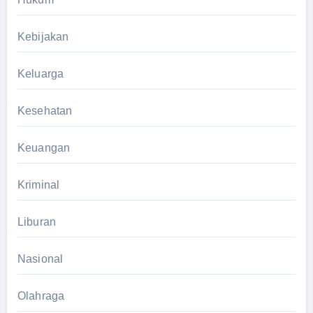
Kebijakan
Keluarga
Kesehatan
Keuangan
Kriminal
Liburan
Nasional
Olahraga