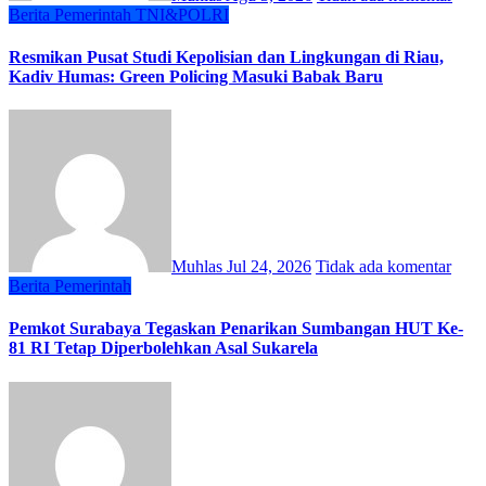
Berita
Pemerintah
TNI&POLRI
Resmikan Pusat Studi Kepolisian dan Lingkungan di Riau,
Kadiv Humas: Green Policing Masuki Babak Baru
Muhlas
Jul 24, 2026
Tidak ada komentar
Berita
Pemerintah
Pemkot Surabaya Tegaskan Penarikan Sumbangan HUT Ke-
81 RI Tetap Diperbolehkan Asal Sukarela