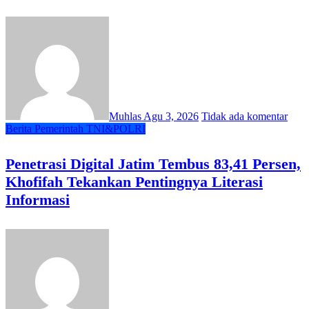
Muhlas
Agu 3, 2026
Tidak ada komentar
Berita
Pemerintah
TNI&POLRI
Penetrasi Digital Jatim Tembus 83,41 Persen,
Khofifah Tekankan Pentingnya Literasi
Informasi