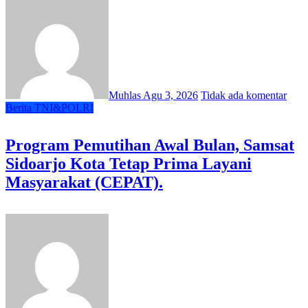
Muhlas
Agu 3, 2026
Tidak ada komentar
Berita
TNI&POLRI
Program Pemutihan Awal Bulan, Samsat
Sidoarjo Kota Tetap Prima Layani
Masyarakat (CEPAT).