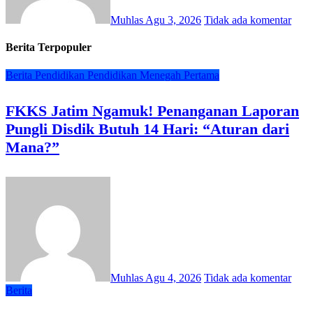
Muhlas
Agu 3, 2026
Tidak ada komentar
Berita Terpopuler
Berita
Pendidikan
Pendidikan Menegah Pertama
FKKS Jatim Ngamuk! Penanganan Laporan
Pungli Disdik Butuh 14 Hari: “Aturan dari
Mana?”
Muhlas
Agu 4, 2026
Tidak ada komentar
Berita