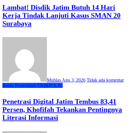
Lambat! Disdik Jatim Butuh 14 Hari
Kerja Tindak Lanjuti Kasus SMAN 20
Surabaya
Muhlas
Agu 3, 2026
Tidak ada komentar
Berita
Pemerintah
TNI&POLRI
Penetrasi Digital Jatim Tembus 83,41
Persen, Khofifah Tekankan Pentingnya
Literasi Informasi