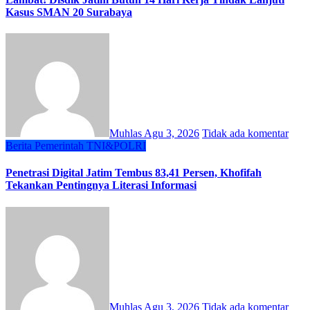
Kasus SMAN 20 Surabaya
Muhlas
Agu 3, 2026
Tidak ada komentar
Berita
Pemerintah
TNI&POLRI
Penetrasi Digital Jatim Tembus 83,41 Persen, Khofifah
Tekankan Pentingnya Literasi Informasi
Muhlas
Agu 3, 2026
Tidak ada komentar